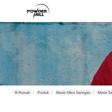
Rumah
Produk
Mesin Vibro Saringan
Mesin Sa