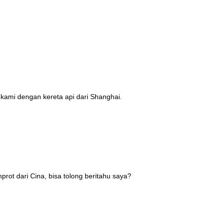
kami dengan kereta api dari Shanghai.
rot dari Cina, bisa tolong beritahu saya?