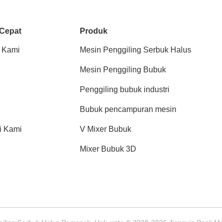
 Cepat
Produk
 Kami
Mesin Penggiling Serbuk Halus
Mesin Penggiling Bubuk
Penggiling bubuk industri
Bubuk pencampuran mesin
i Kami
V Mixer Bubuk
Mixer Bubuk 3D