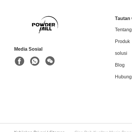
Tautan
Tentang
Produk
Media Sosial
solusi
Blog
Hubung