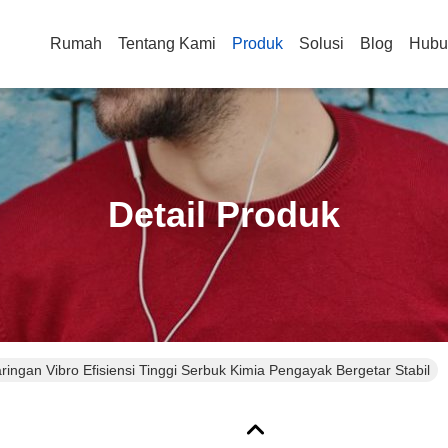
Rumah
Tentang Kami
Produk
Solusi
Blog
Hubu
Detail Produk
ringan Vibro Efisiensi Tinggi Serbuk Kimia Pengayak Bergetar Stabil