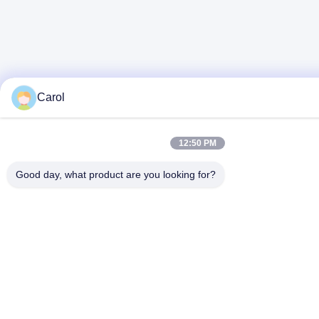
Carol
12:50 PM
Good day, what product are you looking for?