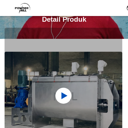
Detail Produk