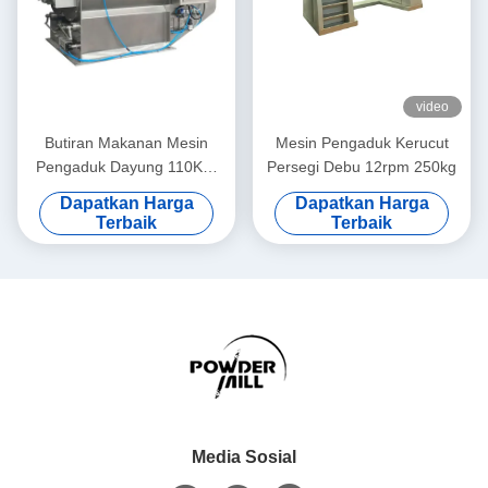
video
Butiran Makanan Mesin
Mesin Pengaduk Kerucut
Pengaduk Dayung 110KW
Persegi Debu 12rpm 250kg
60prm
Dapatkan Harga
Dapatkan Harga
Terbaik
Terbaik
Media Sosial