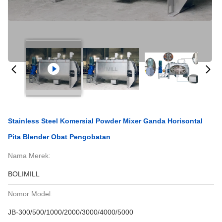
Stainless Steel Komersial Powder Mixer Ganda Horisontal
Pita Blender Obat Pengobatan
Nama Merek:
BOLIMILL
Nomor Model:
JB-300/500/1000/2000/3000/4000/5000