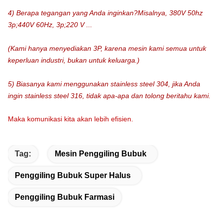
4) Berapa tegangan yang Anda inginkan?Misalnya, 380V 50hz
3p;440V 60Hz, 3p;220 V ...
(Kami hanya menyediakan 3P, karena mesin kami semua untuk
keperluan industri, bukan untuk keluarga.)
5) Biasanya kami menggunakan stainless steel 304, jika Anda
ingin stainless steel 316, tidak apa-apa dan tolong beritahu kami.
Maka komunikasi kita akan lebih efisien.
Tag:
Mesin Penggiling Bubuk
Penggiling Bubuk Super Halus
Penggiling Bubuk Farmasi