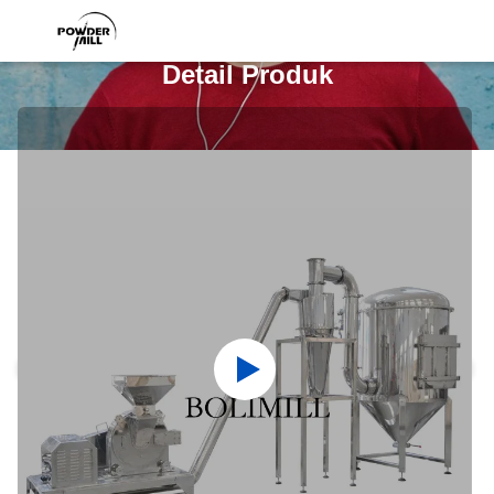
Detail Produk