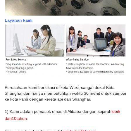
Layanan kami
Perusahaan kami berlokasi di kota Wuxi, sangat dekat Kota
Shanghai dan hanya membutuhkan waktu 30 menit untuk sampai
ke kota kami dengan kereta api dari Shanghai.
1) Kami adalah pemasok emas di Alibaba dengan sejarah
lebih
dari
10
tahun
.